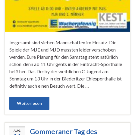
Insgesamt sind sieben Mannschaften im Einsatz. Die
Spiele der MJE und MJD mussten leider verschoben
werden. Eure Planung für den Samstag steht natürlich
schon, denn ab 11 Uhr gehts in der Eintracht-Sporthalle
heiß her. Das Derby der weiblichen C-Jugend am
Sonntag um 13 Uhr in der Biederitzer Ehlesporthalle ist
definitiv auch einen Besuch wert. Die …
Weiterlesen
Gommeraner Tag des
AUG.