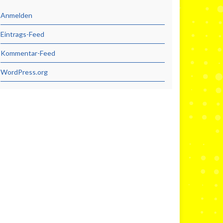
Anmelden
Eintrags-Feed
Kommentar-Feed
WordPress.org