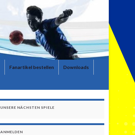
Fanartikel bestellen
Downloads
UNSERE NÄCHSTEN SPIELE
ANMELDEN