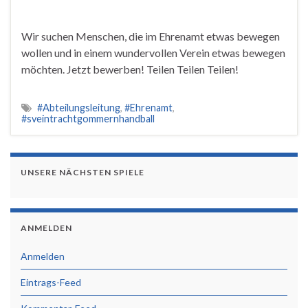
Wir suchen Menschen, die im Ehrenamt etwas bewegen
wollen und in einem wundervollen Verein etwas bewegen
möchten. Jetzt bewerben! Teilen Teilen Teilen!
#Abteilungsleitung
,
#Ehrenamt
,
#sveintrachtgommernhandball
UNSERE NÄCHSTEN SPIELE
ANMELDEN
Anmelden
Eintrags-Feed