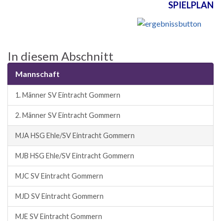
SPIELPLAN
In diesem Abschnitt
Mannschaft
1. Männer SV Eintracht Gommern
2. Männer SV Eintracht Gommern
MJA HSG Ehle/SV Eintracht Gommern
MJB HSG Ehle/SV Eintracht Gommern
MJC SV Eintracht Gommern
MJD SV Eintracht Gommern
MJE SV Eintracht Gommern