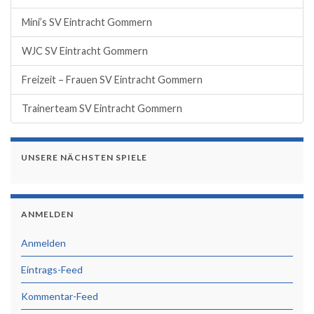
Mini’s SV Eintracht Gommern
WJC SV Eintracht Gommern
Freizeit – Frauen SV Eintracht Gommern
Trainerteam SV Eintracht Gommern
UNSERE NÄCHSTEN SPIELE
ANMELDEN
Anmelden
Eintrags-Feed
Kommentar-Feed