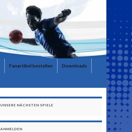
Fanartikel bestellen
Downloads
UNSERE NÄCHSTEN SPIELE
ANMELDEN