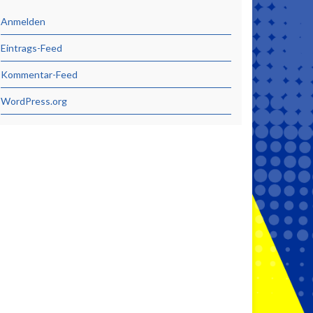
Anmelden
Eintrags-Feed
Kommentar-Feed
WordPress.org