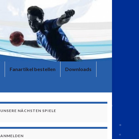
Fanartikel bestellen
Downloads
UNSERE NÄCHSTEN SPIELE
ANMELDEN