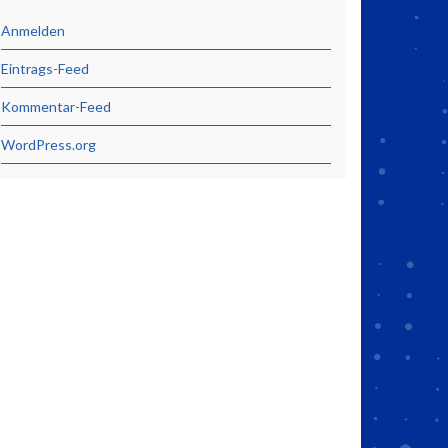
Anmelden
Eintrags-Feed
Kommentar-Feed
WordPress.org