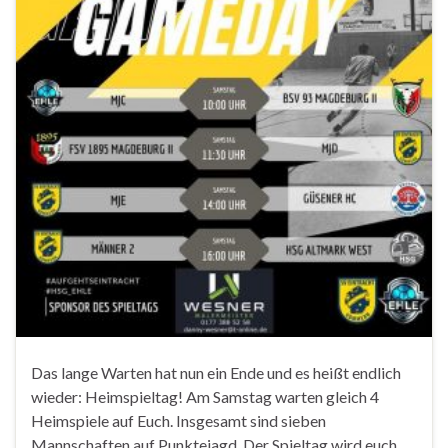
Das lange Warten hat nun ein Ende und es heißt endlich
wieder: Heimspieltag! Am Samstag warten gleich 4
Heimspiele auf Euch. Insgesamt sind sieben
Mannschaften auf Punktejagd. Der Spieltag wird euch