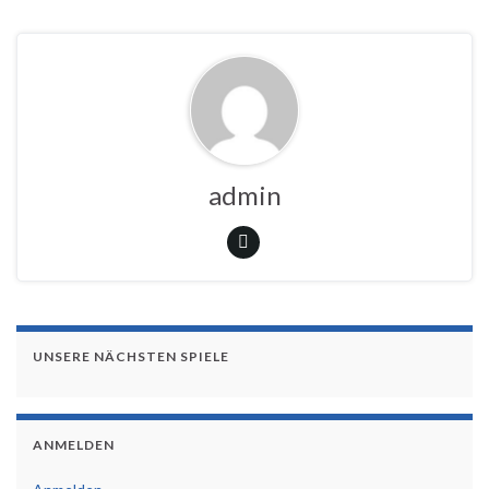
admin
UNSERE NÄCHSTEN SPIELE
ANMELDEN