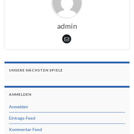
admin
UNSERE NÄCHSTEN SPIELE
ANMELDEN
Anmelden
Eintrags-Feed
Kommentar-Feed