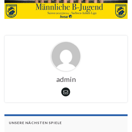
admin
UNSERE NÄCHSTEN SPIELE