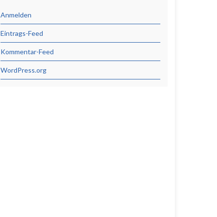
Anmelden
Eintrags-Feed
Kommentar-Feed
WordPress.org