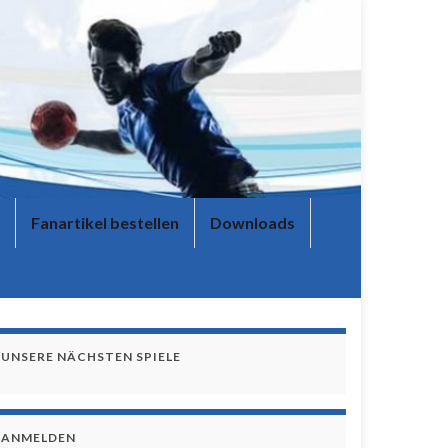
Fanartikel bestellen
Downloads
UNSERE NÄCHSTEN SPIELE
ANMELDEN