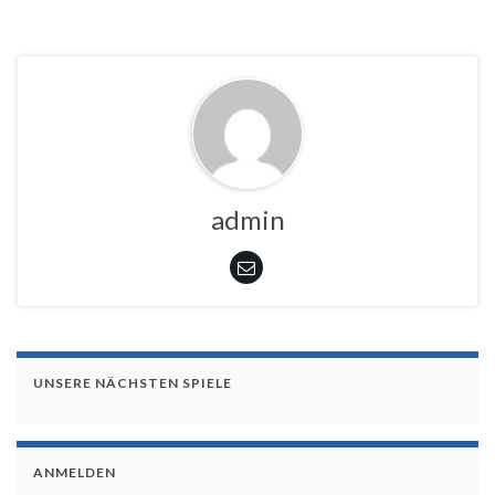
admin
UNSERE NÄCHSTEN SPIELE
ANMELDEN