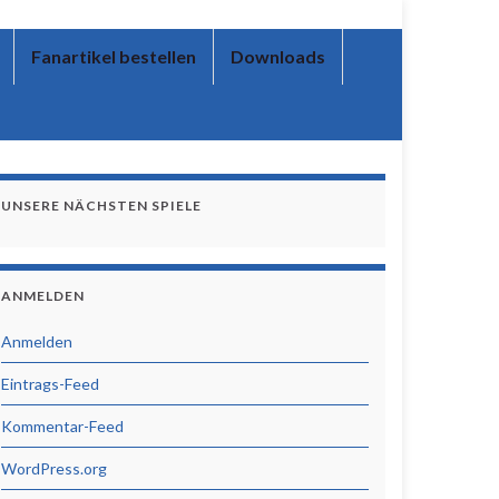
Fanartikel bestellen
Downloads
UNSERE NÄCHSTEN SPIELE
ANMELDEN
Anmelden
Eintrags-Feed
Kommentar-Feed
WordPress.org