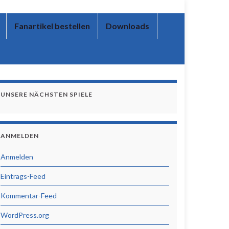
Fanartikel bestellen
Downloads
UNSERE NÄCHSTEN SPIELE
ANMELDEN
Anmelden
Eintrags-Feed
Kommentar-Feed
WordPress.org